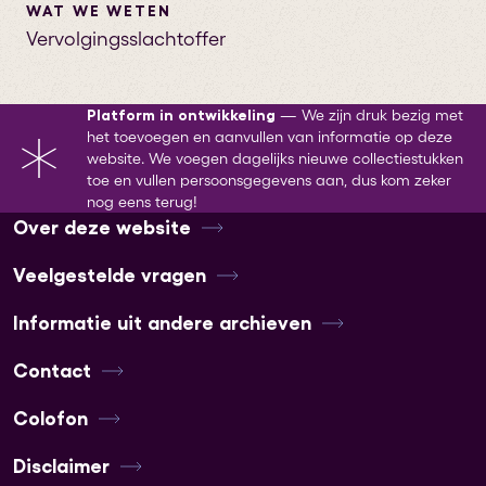
WAT WE WETEN
Vervolgingsslachtoffer
Platform in ontwikkeling
—
We zijn druk bezig met
het toevoegen en aanvullen van informatie op deze
website. We voegen dagelijks nieuwe collectiestukken
toe en vullen persoonsgegevens aan, dus kom zeker
nog eens terug!
Over deze website
Veelgestelde vragen
Informatie uit andere archieven
Contact
Colofon
Disclaimer