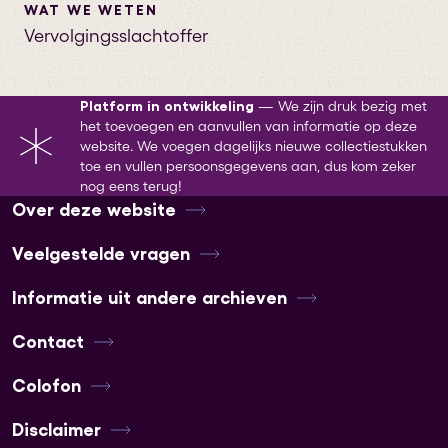
WAT WE WETEN
Vervolgingsslachtoffer
Platform in ontwikkeling
—
We zijn druk bezig met
het toevoegen en aanvullen van informatie op deze
website. We voegen dagelijks nieuwe collectiestukken
toe en vullen persoonsgegevens aan, dus kom zeker
nog eens terug!
Over deze website
Veelgestelde vragen
Informatie uit andere archieven
Contact
Colofon
Disclaimer