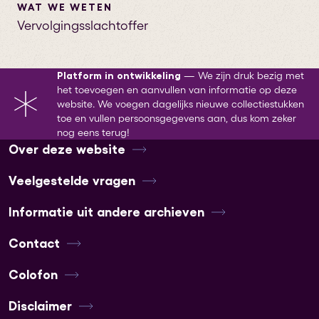
WAT WE WETEN
Vervolgingsslachtoffer
Platform in ontwikkeling
—
We zijn druk bezig met
het toevoegen en aanvullen van informatie op deze
website. We voegen dagelijks nieuwe collectiestukken
toe en vullen persoonsgegevens aan, dus kom zeker
nog eens terug!
Over deze website
Veelgestelde vragen
Informatie uit andere archieven
Contact
Colofon
Disclaimer