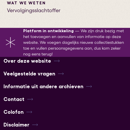
WAT WE WETEN
Vervolgingsslachtoffer
Platform in ontwikkeling
—
We zijn druk bezig met
het toevoegen en aanvullen van informatie op deze
website. We voegen dagelijks nieuwe collectiestukken
toe en vullen persoonsgegevens aan, dus kom zeker
nog eens terug!
Over deze website
Veelgestelde vragen
Informatie uit andere archieven
Contact
Colofon
Disclaimer