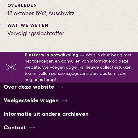
OVERLEDEN
12 oktober 1942
,
Auschwitz
WAT WE WETEN
Vervolgingsslachtoffer
Platform in ontwikkeling
—
We zijn druk bezig met
het toevoegen en aanvullen van informatie op deze
website. We voegen dagelijks nieuwe collectiestukken
toe en vullen persoonsgegevens aan, dus kom zeker
nog eens terug!
Over deze website
Veelgestelde vragen
Informatie uit andere archieven
Contact