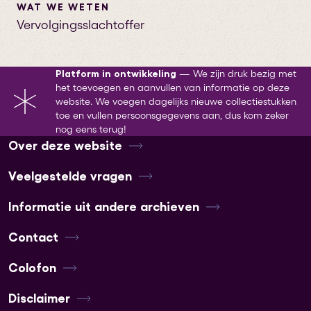
WAT WE WETEN
Vervolgingsslachtoffer
Platform in ontwikkeling
—
We zijn druk bezig met
het toevoegen en aanvullen van informatie op deze
website. We voegen dagelijks nieuwe collectiestukken
toe en vullen persoonsgegevens aan, dus kom zeker
nog eens terug!
Over deze website
Veelgestelde vragen
Informatie uit andere archieven
Contact
Colofon
Disclaimer