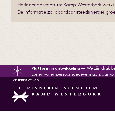
Herinneringscentrum Kamp Westerbork werkt 
De informatie zal daardoor steeds verder groe
Platform in ontwikkeling
—
We zijn druk b
toe en vullen persoonsgegevens aan, dus ko
Een initiatief van