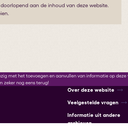
doorlopend aan de inhoud van deze website.
ien.
ezig met het toevoegen en aanvullen van informatie op deze 
m zeker nog eens terug!
Over deze website
Veelgestelde vragen
Informatie uit andere
archieven