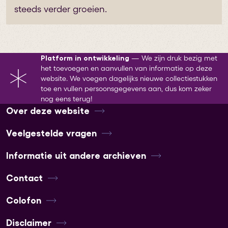
steeds verder groeien.
Platform in ontwikkeling
—
We zijn druk bezig met
het toevoegen en aanvullen van informatie op deze
website. We voegen dagelijks nieuwe collectiestukken
toe en vullen persoonsgegevens aan, dus kom zeker
nog eens terug!
Over deze website
Veelgestelde vragen
Informatie uit andere archieven
Contact
Colofon
Disclaimer